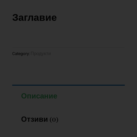
Заглавие
Продукти
Category:
Описание
Отзиви (0)